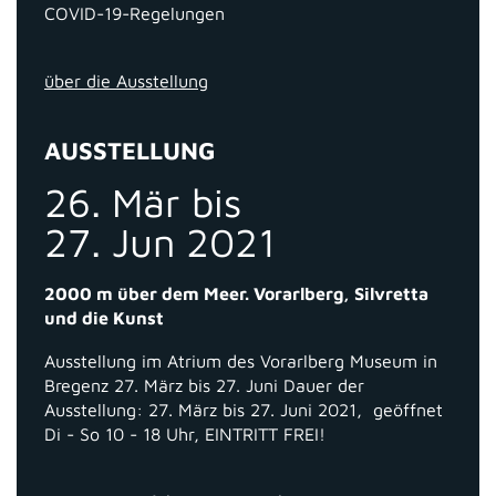
COVID-19-Regelungen
über die Ausstellung
AUSSTELLUNG
26. Mär bis
27. Jun 2021
2000 m über dem Meer. Vorarlberg, Silvretta
und die Kunst
Ausstellung im Atrium des Vorarlberg Museum in
Bregenz 27. März bis 27. Juni Dauer der
Ausstellung: 27. März bis 27. Juni 2021, geöffnet
Di - So 10 - 18 Uhr, EINTRITT FREI!