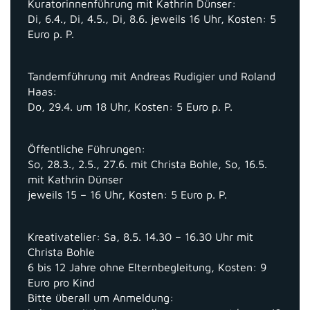
Kuratorinnenführung mit Kathrin Dünser:
Di, 6.4., Di, 4.5., Di, 8.6. jeweils 16 Uhr, Kosten: 5
Euro p. P.
Tandemführung mit Andreas Rudigier und Roland
Haas:
Do, 29.4. um 18 Uhr, Kosten: 5 Euro p. P.
Öffentliche Führungen:
So, 28.3., 2.5., 27.6. mit Christa Bohle, So, 16.5.
mit Kathrin Dünser
jeweils 15 – 16 Uhr, Kosten: 5 Euro p. P.
Kreativatelier: Sa, 8.5. 14.30 – 16.30 Uhr mit
Christa Bohle
6 bis 12 Jahre ohne Elternbegleitung, Kosten: 9
Euro pro Kind
Bitte überall um Anmeldung: