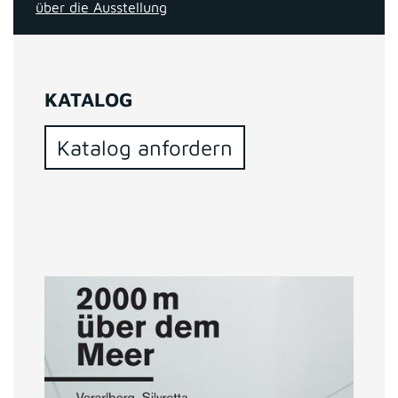
über die Ausstellung
KATALOG
Katalog anfordern