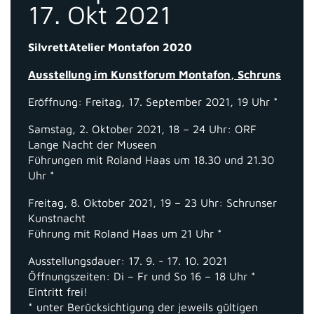
17. Okt 2021
SilvrettAtelier Montafon 2020
Ausstellung im Kunstforum Montafon, Schruns
Eröffnung: Freitag, 17. September 2021, 19 Uhr *
Samstag, 2. Oktober 2021, 18 – 24 Uhr: ORF
Lange Nacht der Museen
Führungen mit Roland Haas um 18.30 und 21.30
Uhr *
Freitag, 8. Oktober 2021, 19 – 23 Uhr: Schrunser
Kunstnacht
Führung mit Roland Haas um 21 Uhr *
Ausstellungsdauer: 17. 9. - 17. 10. 2021
Öffnungszeiten: Di – Fr und So 16 – 18 Uhr *
Eintritt frei!
* unter Berücksichtigung der jeweils gültigen