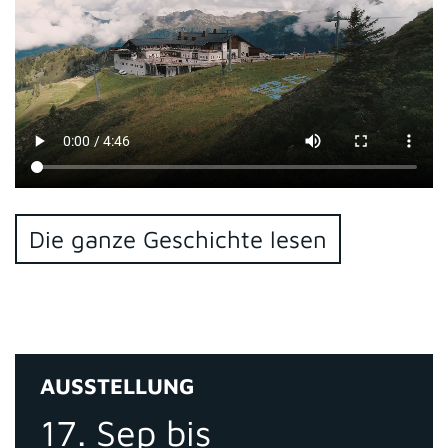
Die ganze Geschichte lesen
AUSSTELLUNG
17. Sep bis