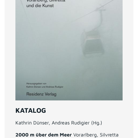
KATALOG
Kathrin Dünser, Andreas Rudigier (Hg.)
2000 m über dem Meer
Vorarlberg, Silvretta