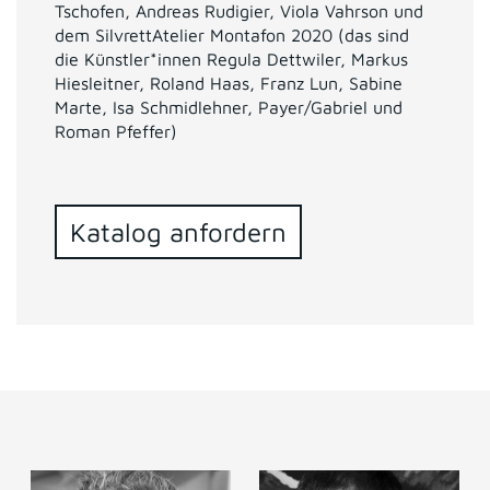
Tschofen, Andreas Rudigier, Viola Vahrson und
dem SilvrettAtelier Montafon 2020 (das sind
die Künstler*innen Regula Dettwiler, Markus
Hiesleitner, Roland Haas, Franz Lun, Sabine
Marte, Isa Schmidlehner, Payer/Gabriel und
Roman Pfeffer)
Katalog anfordern