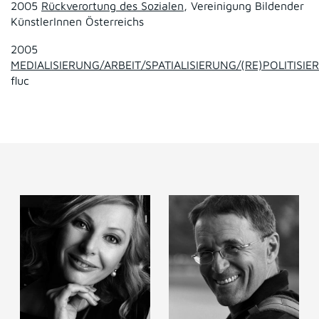
2005
Rückverortung des Sozialen
, Vereinigung Bildender
KünstlerInnen Österreichs
2005
MEDIALISIERUNG/ARBEIT/SPATIALISIERUNG/(RE)POLITISI
fluc