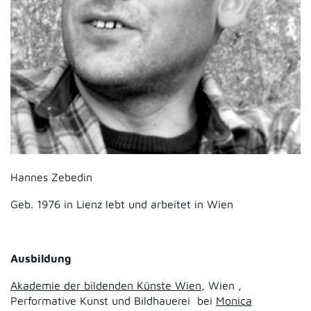
Hannes Zebedin
Geb. 1976 in Lienz lebt und arbeitet in Wien
Ausbildung
Akademie der bildenden Künste Wien
, Wien ,
Performative Kunst und Bildhauerei bei
Monica