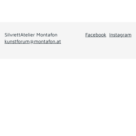
SilvrettAtelier Montafon
Facebook
Instagram
kunstforum@montafon.at