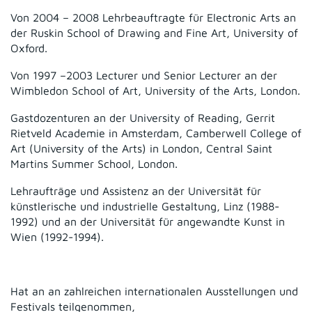
Von 2004 – 2008 Lehrbeauftragte für Electronic Arts an
der Ruskin School of Drawing and Fine Art, University of
Oxford.
Von 1997 –2003 Lecturer und Senior Lecturer an der
Wimbledon School of Art, University of the Arts, London.
Gastdozenturen an der University of Reading, Gerrit
Rietveld Academie in Amsterdam, Camberwell College of
Art (University of the Arts) in London, Central Saint
Martins Summer School, London.
Lehraufträge und Assistenz an der Universität für
künstlerische und industrielle Gestaltung, Linz (1988-
1992) und an der Universität für angewandte Kunst in
Wien (1992-1994).
Hat an an zahlreichen internationalen Ausstellungen und
Festivals teilgenommen,