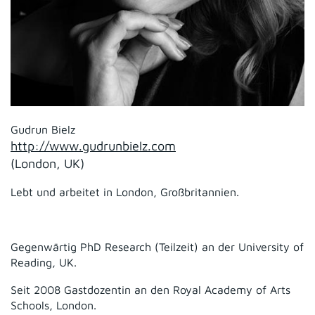
Gudrun Bielz
http://www.gudrunbielz.com
(London, UK)
Lebt und arbeitet in London, Großbritannien.
Gegenwärtig PhD Research (Teilzeit) an der University of
Reading, UK.
Seit 2008 Gastdozentin an den Royal Academy of Arts
Schools, London.