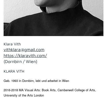
Klara Vith
vithklara@gmail.com
https://klaravith.com/
(Dornbirn / Wien)
KLARA VITH
Geb. 1993 in Dornbirn, lebt und arbeitet in Wien
2016-2018 MA Visual Arts: Book Arts, Camberwell College of Arts,
University of the Arts London