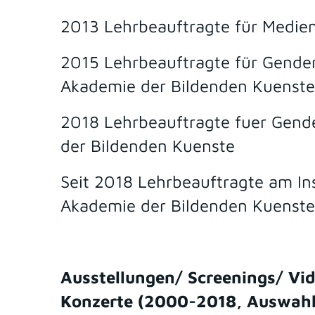
2013 Lehrbeauftragte für Medien
2015 Lehrbeauftragte für Gender
Akademie der Bildenden Kuenst
2018 Lehrbeauftragte fuer Gende
der Bildenden Kuenste
Seit 2018 Lehrbeauftragte am Ins
Akademie der Bildenden Kuenst
Ausstellungen/ Screenings/ Vi
Konzerte (2000-2018, Auswahl