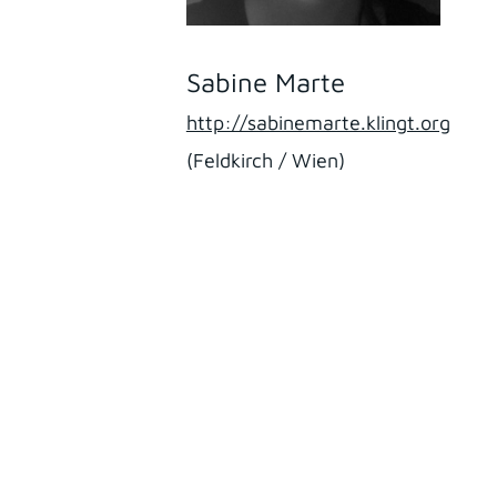
Sabine Marte
http://sabinemarte.klingt.org
(Feldkirch / Wien)